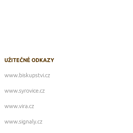
UŽITEČNÉ ODKAZY
www.biskupstvi.cz
www.syrovice.cz
www.vira.cz
www.signaly.cz