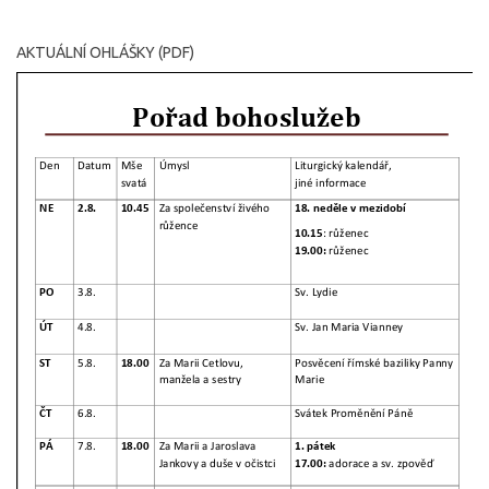
AKTUÁLNÍ OHLÁŠKY (PDF)