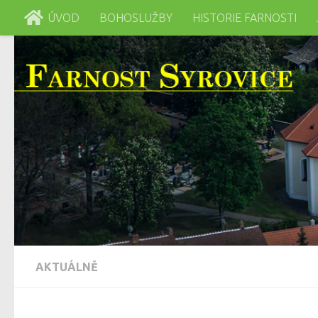
ÚVOD
BOHOSLUŽBY
HISTORIE FARNOSTI
Skip to content
AKTUÁLNĚ