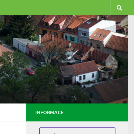
INFORMACE