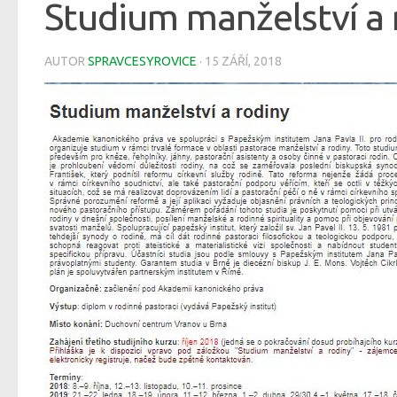
Studium manželství a 
AUTOR
SPRAVCESYROVICE
·
15 ZÁŘÍ, 2018