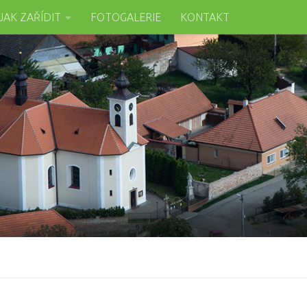
JAK ZAŘÍDIT
FOTOGALERIE
KONTAKT