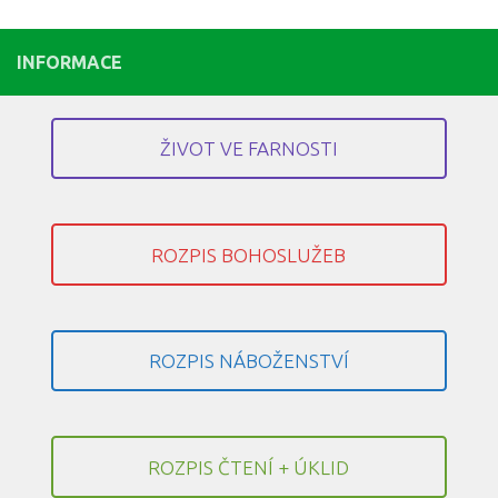
INFORMACE
ŽIVOT VE FARNOSTI
ROZPIS BOHOSLUŽEB
ROZPIS NÁBOŽENSTVÍ
ROZPIS ČTENÍ + ÚKLID