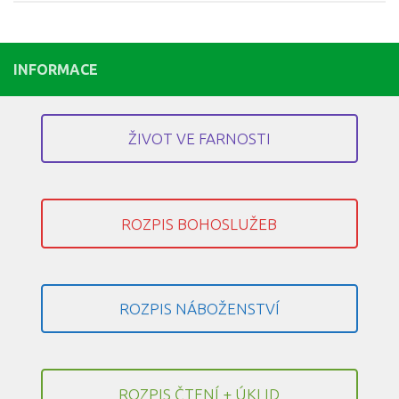
INFORMACE
ŽIVOT VE FARNOSTI
ROZPIS BOHOSLUŽEB
ROZPIS NÁBOŽENSTVÍ
ROZPIS ČTENÍ + ÚKLID