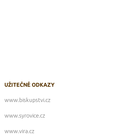
UŽITEČNÉ ODKAZY
www.biskupstvi.cz
www.syrovice.cz
www.vira.cz