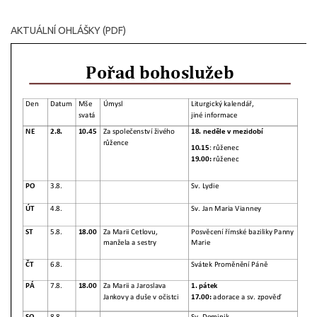
AKTUÁLNÍ OHLÁŠKY (PDF)