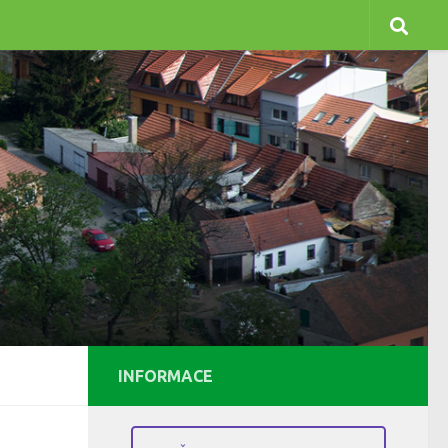
INFORMACE