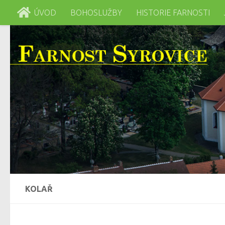
ÚVOD
BOHOSLUŽBY
HISTORIE FARNOSTI
Skip to content
KOLAŘ