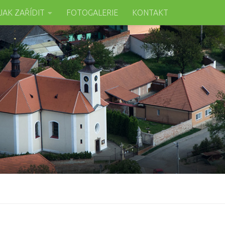
JAK ZAŘÍDIT
FOTOGALERIE
KONTAKT