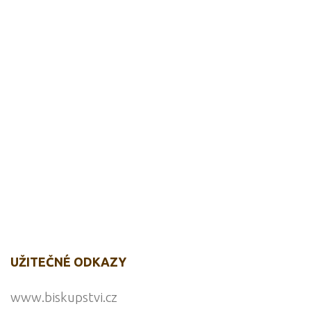
UŽITEČNÉ ODKAZY
www.biskupstvi.cz