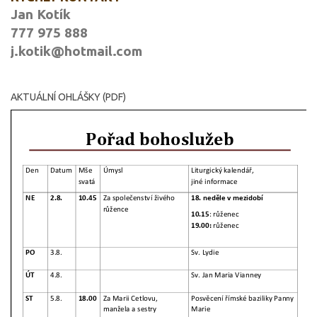
Jan Kotík
777 975 888
j.kotik@hotmail.com
AKTUÁLNÍ OHLÁŠKY (PDF)