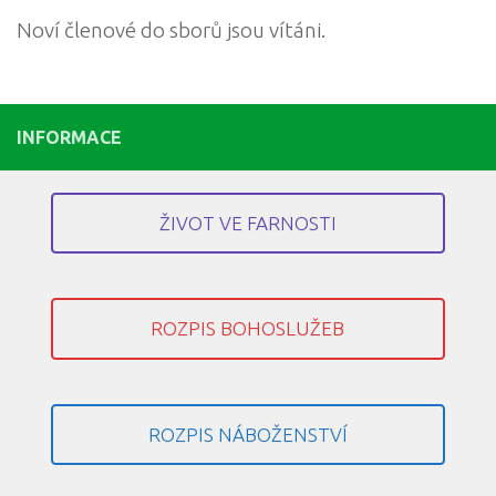
Noví členové do sborů jsou vítáni.
INFORMACE
ŽIVOT VE FARNOSTI
ROZPIS BOHOSLUŽEB
ROZPIS NÁBOŽENSTVÍ