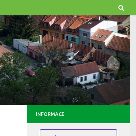
INFORMACE