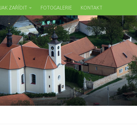
JAK ZAŘÍDIT
FOTOGALERIE
KONTAKT