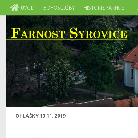
ÚVOD
BOHOSLUŽBY
HISTORIE FARNOSTI
Skip to content
OHLÁŠKY 13.11. 2019