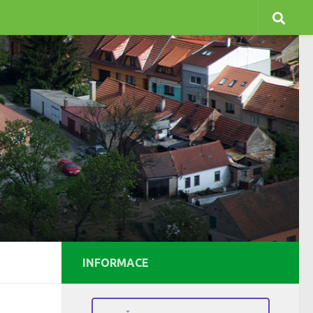
INFORMACE