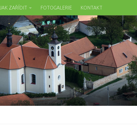
JAK ZAŘÍDIT
FOTOGALERIE
KONTAKT