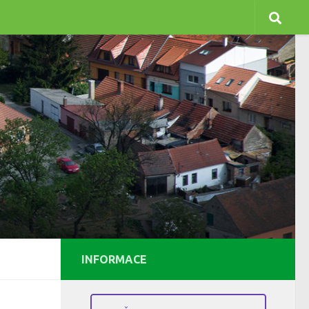
INFORMACE