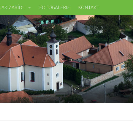
JAK ZAŘÍDIT
FOTOGALERIE
KONTAKT