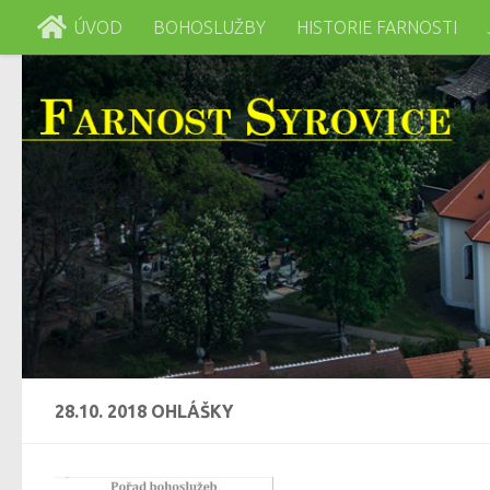
ÚVOD
BOHOSLUŽBY
HISTORIE FARNOSTI
Skip to content
28.10. 2018 OHLÁŠKY