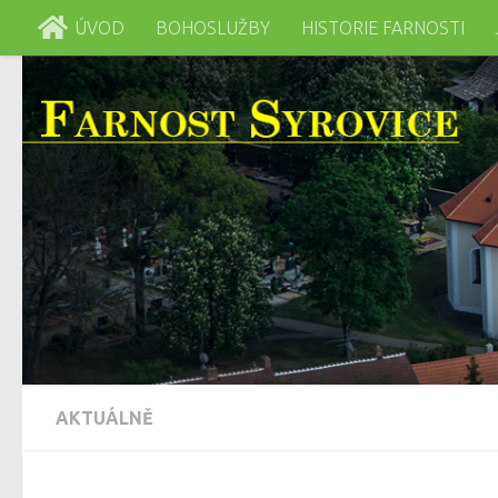
ÚVOD
BOHOSLUŽBY
HISTORIE FARNOSTI
Skip to content
AKTUÁLNĚ