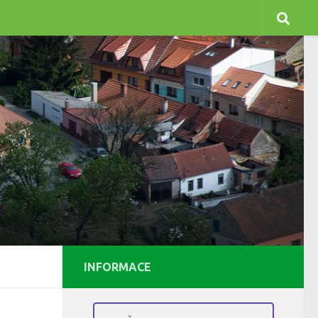
INFORMACE