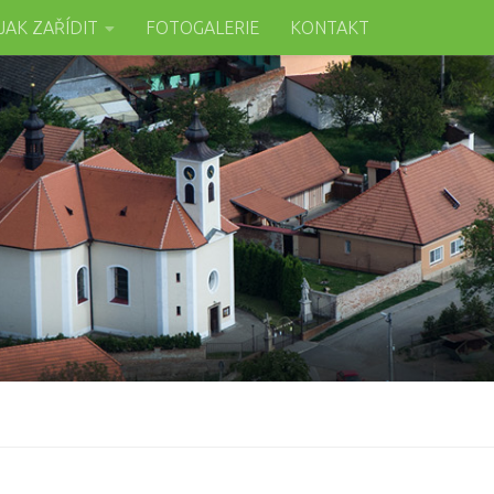
JAK ZAŘÍDIT
FOTOGALERIE
KONTAKT