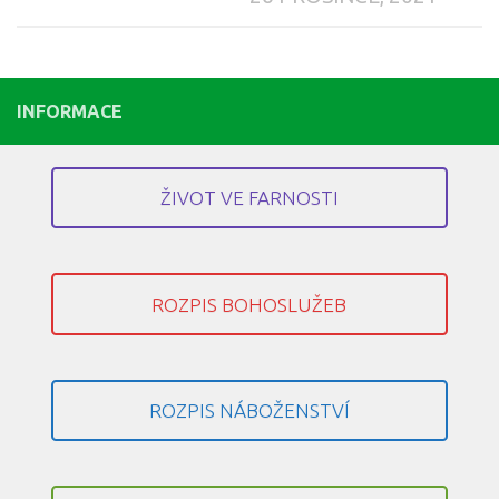
INFORMACE
ŽIVOT VE FARNOSTI
ROZPIS BOHOSLUŽEB
ROZPIS NÁBOŽENSTVÍ