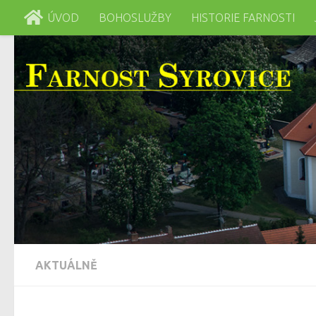
ÚVOD
BOHOSLUŽBY
HISTORIE FARNOSTI
Skip to content
AKTUÁLNĚ