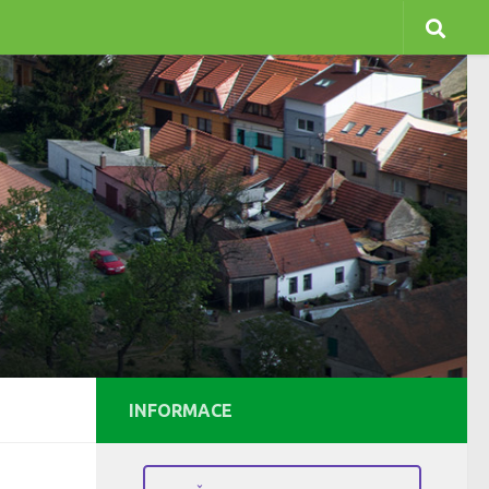
INFORMACE