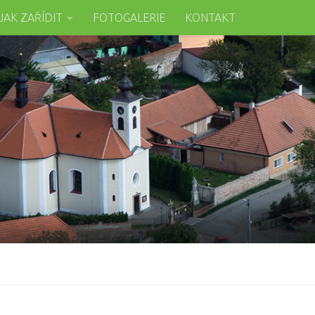
JAK ZAŘÍDIT
FOTOGALERIE
KONTAKT