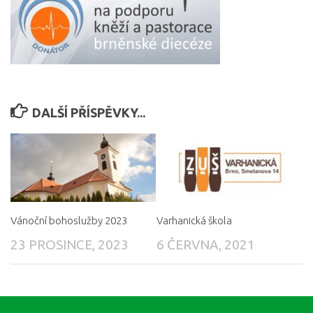
DALŠÍ PŘÍSPĚVKY...
Vánoční bohoslužby 2023
Varhanická škola
23 PROSINCE, 2023
6 ČERVNA, 2021