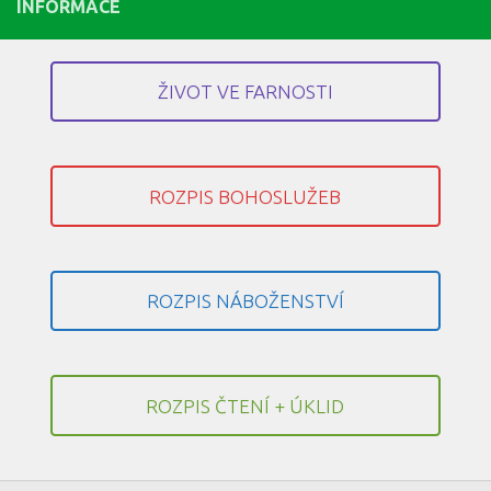
INFORMACE
ŽIVOT VE FARNOSTI
ROZPIS BOHOSLUŽEB
ROZPIS NÁBOŽENSTVÍ
ROZPIS ČTENÍ + ÚKLID