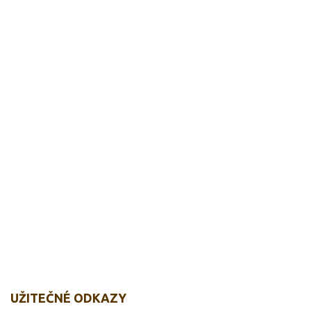
UŽITEČNÉ ODKAZY