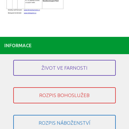
INFORMACE
ŽIVOT VE FARNOSTI
ROZPIS BOHOSLUŽEB
ROZPIS NÁBOŽENSTVÍ