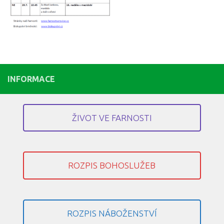
INFORMACE
ŽIVOT VE FARNOSTI
ROZPIS BOHOSLUŽEB
ROZPIS NÁBOŽENSTVÍ