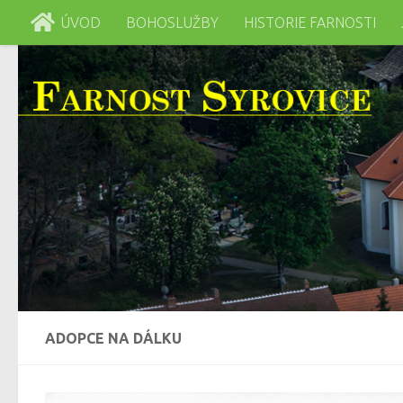
ÚVOD
BOHOSLUŽBY
HISTORIE FARNOSTI
Skip to content
ADOPCE NA DÁLKU