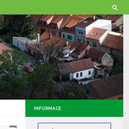
INFORMACE