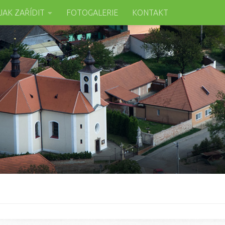
JAK ZAŘÍDIT
FOTOGALERIE
KONTAKT