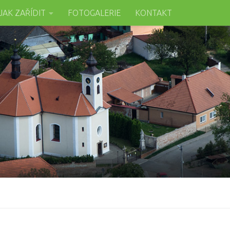
JAK ZAŘÍDIT
FOTOGALERIE
KONTAKT