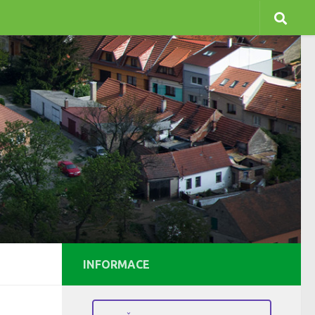
INFORMACE