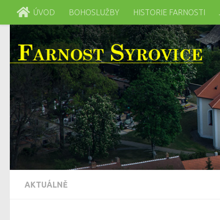
ÚVOD
BOHOSLUŽBY
HISTORIE FARNOSTI
Skip to content
AKTUÁLNĚ