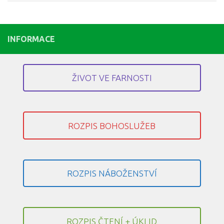
INFORMACE
ŽIVOT VE FARNOSTI
ROZPIS BOHOSLUŽEB
ROZPIS NÁBOŽENSTVÍ
ROZPIS ČTENÍ + ÚKLID