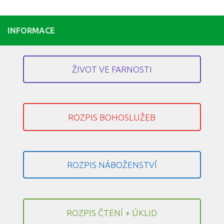
INFORMACE
ŽIVOT VE FARNOSTI
ROZPIS BOHOSLUŽEB
ROZPIS NÁBOŽENSTVÍ
ROZPIS ČTENÍ + ÚKLID