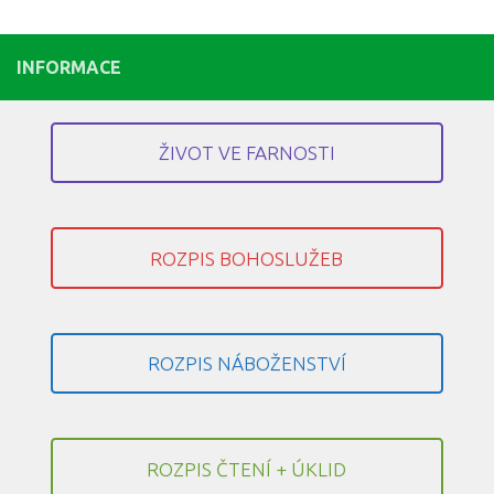
INFORMACE
ŽIVOT VE FARNOSTI
ROZPIS BOHOSLUŽEB
ROZPIS NÁBOŽENSTVÍ
ROZPIS ČTENÍ + ÚKLID