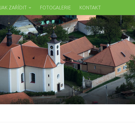
JAK ZAŘÍDIT
FOTOGALERIE
KONTAKT