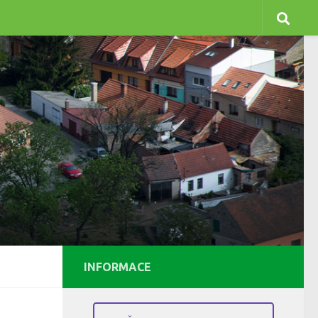
INFORMACE