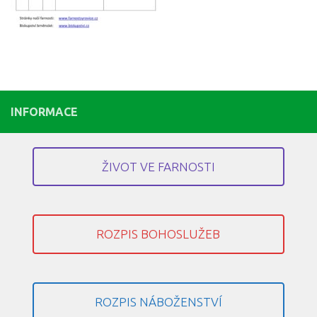
INFORMACE
ŽIVOT VE FARNOSTI
ROZPIS BOHOSLUŽEB
ROZPIS NÁBOŽENSTVÍ